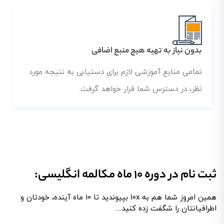
بدون نیاز به تهیه هیچ منبع اضافی
تمامی منابع آموزشی لازم برای دستیابی به نتیجه مورد
نظر، در دسترس شما قرار خواهد گرفت.
ثبت نام در دوره 10 ماه مکالمه انگلیسی:
همین امروز شما هم به 10x بپیوندید تا 10 ماه آینده، خودتان و
اطرافیانتان را شگفت زده کنید....