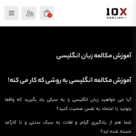
0
آموزش مکالمه زبان انگلیسی
آموزش مکالمه انگلیسی به روشی که کار می کنه!
آیا می خواهید زبان انگلیسی را به سبکی یاد بگیرید که واقعا
بتونید با اعتماد به نفس صحبت کنید؟
شما هم از یادگیری گرامر و لغات به سبک سنتی و نا کارآمد
خسته شده اید؟