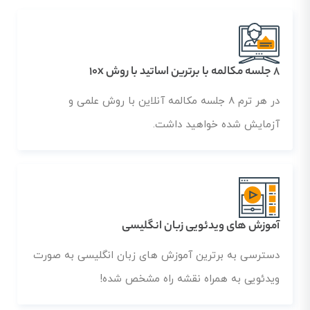
8 جلسه مکالمه با برترین اساتید با روش 10x
در هر ترم 8 جلسه مکالمه آنلاین با روش علمی و
آزمایش شده خواهید داشت.
آموزش های ویدئویی زبان انگلیسی
دسترسی به برترین آموزش های زبان انگلیسی به صورت
ویدئویی به همراه نقشه راه مشخص شده!