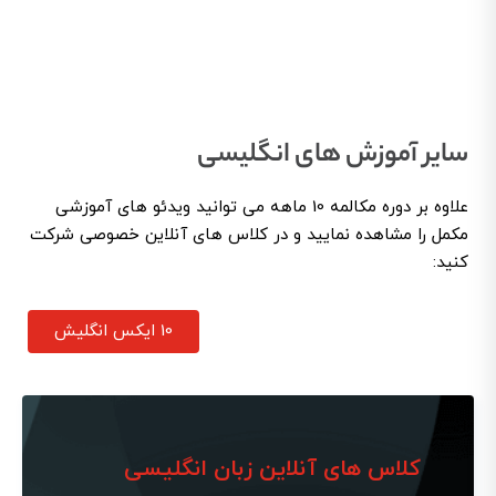
سایر آموزش های انگلیسی
علاوه بر دوره مکالمه 10 ماهه می توانید ویدئو های آموزشی
مکمل را مشاهده نمایید و در کلاس های آنلاین خصوصی شرکت
کنید:
10 ایکس انگلیش
کلاس های آنلاین زبان انگلیسی