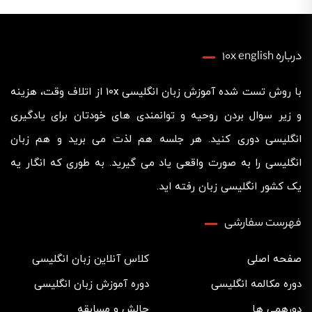
درباره 10x english
با روش تست شده آموزش زبان انگلیسی 10x از اتلاف وقت، هزینه
و زیر سوال بردن روحیه و توانمندی های خودتان برای یادگیری
انگلیسی دوری کنید. هر جلسه هم لذت می برید و هم زبان
انگلیسی را به صورت واقعی یاد می گیرید. به طوری که انگار یه
یک کشور انگلیسی زبان رفته اید.
فهرست سفارشی
صفحه اصلی
کلاس آنلاین زبان انگلیسی
دوره مکالمه انگلیسی
دوره آموزش زبان انگلیسی
دورهمی ها
چالش‌ و مسابقه