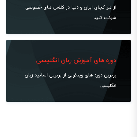
از هر کجای ایران و دنیا در کلاس های خصوصی
شرکت کنید
دوره های آموزش زبان انگلیسی
برترین دوره های ویدئویی از برترین اساتید زبان
انگلیسی