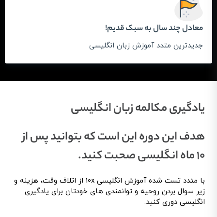
معادل چند سال به سبک قدیم!
جدیدترین متدد آموزش زبان انگلیسی
یادگیری مکالمه زبان انگلیسی
هدف این دوره این است که بتوانید پس از
10 ماه انگلیسی صحبت کنید.
با متدد تست شده آموزش انگلیسی 10x از اتلاف وقت، هزینه و
زیر سوال بردن روحیه و توانمندی های خودتان برای یادگیری
انگلیسی دوری کنید.