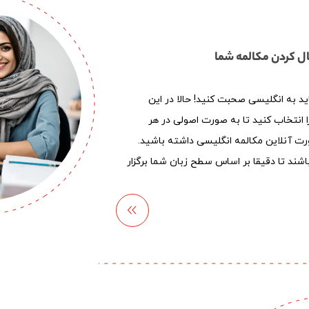
اید به انگلیسی صحبت کنید! حالا در این
ا انتخاب کنید تا به صورت اصولی در هر
رت آنلاین مکالمه انگلیسی داشته باشید.
د تا دقیقا بر اساس سطح زبان شما برگزار
کلاس
آنلاین
انگلیس