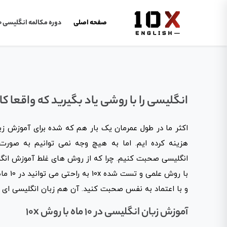
صفحه اصلی
دوره مکالمه انگلیسی 10 ماهه
انگلیسی را با روشی یاد بگیرید که واقعا کا
اکثر ما در طول عمرمان یک بار هم که شده برای آموزش ز
هزینه کرده ایم. اما به هیچ وجه نمی توانیم به صورت 
انگلیسی صحبت کنیم. چرا که از روش های غلط آموزش انگلی
با روش ع
و با اعتماد به نفس صحبت کنید. آن هم زبان انگلیسی ای ک
آموزش زبان انگلیسی در 10 ماه با روش 10x