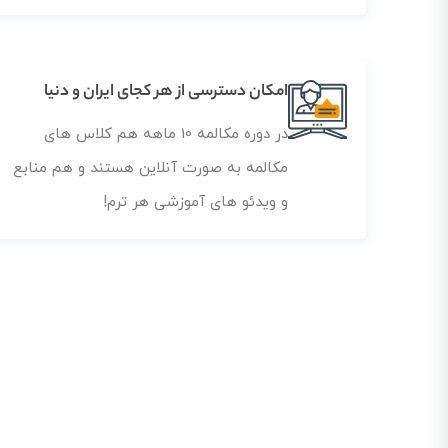
امکان دسترسی از هر کجای ایران و دنیا
در دوره مکالمه 10 ماهه هم کلاس های
مکالمه به صورت آنلاین هستند و هم منابع
و ویدئو های آموزشی هر ترم!