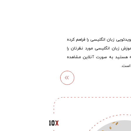
دئویی زبان انگلیسی را فراهم کرده
موزش زبان انگلیسی مورد نظرتان را
که هستید به صورت آنلاین مشاهده
 است.
دوره
آموزش
زبان