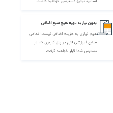
اساتید نیتیو دسترسی خواهید داشت.
بدون نیاز به تهیه هیچ منبع اضافی
هیچ نیازی به هزینه اضافی نیست! تمامی
منابع آموزشی لازم در پنل کاربری 10x در
دسترس شما قرار خواهند گرفت.