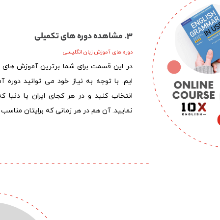
ی
3. مشاهده دوره های تکمیلی
دوره های آموزش زبان انگلیسی
در این قسمت برای شما برترین آموزش های وی
ایم. با توجه به نیاز خود می توانید دوره آ
انتخاب کنید و در هر کجای ایران یا دنیا 
نمایید. آن هم در هر زمانی که برایتان مناسب