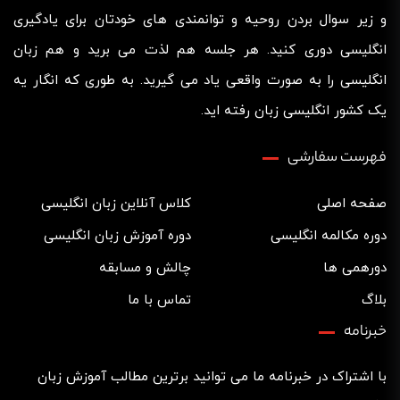
و زیر سوال بردن روحیه و توانمندی های خودتان برای یادگیری
انگلیسی دوری کنید. هر جلسه هم لذت می برید و هم زبان
انگلیسی را به صورت واقعی یاد می گیرید. به طوری که انگار یه
یک کشور انگلیسی زبان رفته اید.
فهرست سفارشی
صفحه اصلی
کلاس آنلاین زبان انگلیسی
دوره مکالمه انگلیسی
دوره آموزش زبان انگلیسی
دورهمی ها
چالش‌ و مسابقه
بلاگ
تماس با ما
خبرنامه
با اشتراک در خبرنامه ما می توانید برترین مطالب آموزش زبان